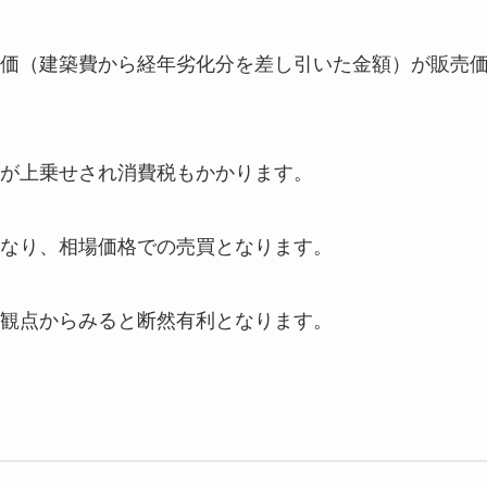
価（建築費から経年劣化分を差し引いた金額）が販売
が上乗せされ消費税もかかります。
なり、相場価格での売買となります。
観点からみると断然有利となります。