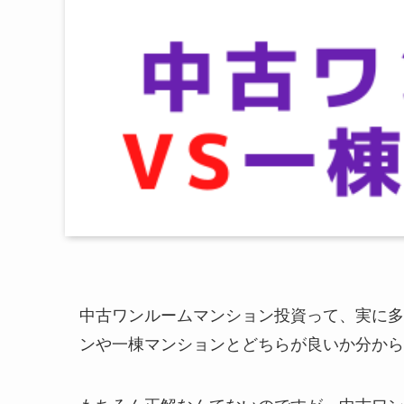
中古ワンルームマンション投資って、実に多
ンや一棟マンションとどちらが良いか分から