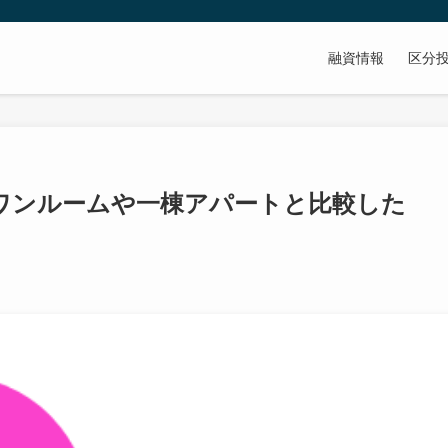
融資情報
区分
ワンルームや一棟アパートと比較した