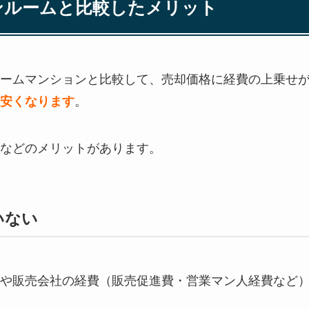
ンルームと比較したメリット
ームマンションと比較して、売却価格に経費の上乗せ
安くなります
。
などのメリットがあります。
いない
や販売会社の経費（販売促進費・営業マン人経費など