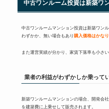
中古ワンルーム投資は新築ワ
中古ワンルームマンション投資は新築ワンル
わずかか、無い場合もあり
購入価格はかなり
また運営実績が分かり、家賃下落率も小さい
業者の利益がわずかしか乗って
新築ワンルームマンションの場合、開発会社
を建築費に上乗せして販売されます。