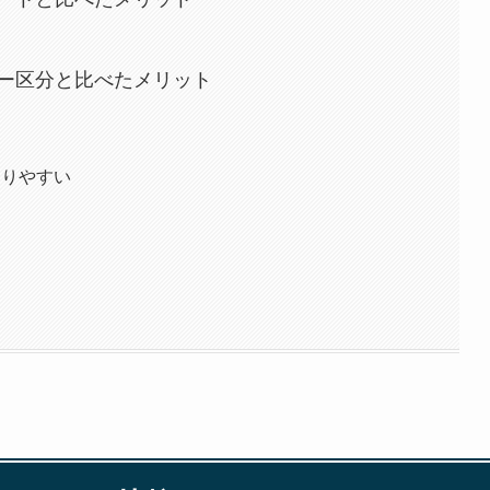
ー区分と比べたメリット
なりやすい