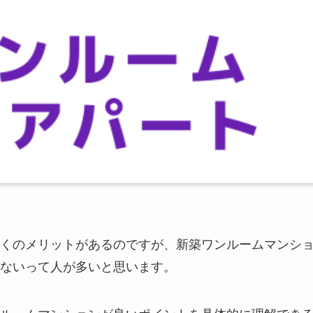
くのメリットがあるのですが、新築ワンルームマンシ
ないって人が多いと思います。