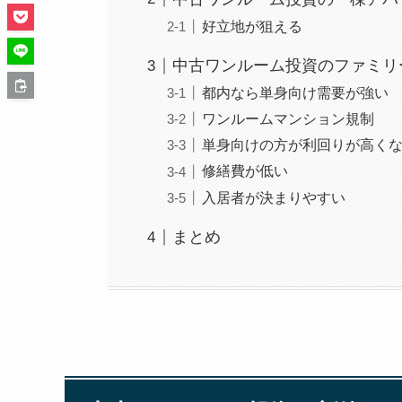
好立地が狙える
中古ワンルーム投資のファミリ
都内なら単身向け需要が強い
ワンルームマンション規制
単身向けの方が利回りが高く
修繕費が低い
入居者が決まりやすい
まとめ