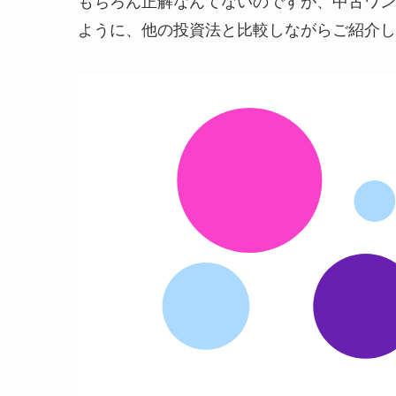
もちろん正解なんてないのですが、中古ワン
ように、他の投資法と比較しながらご紹介し