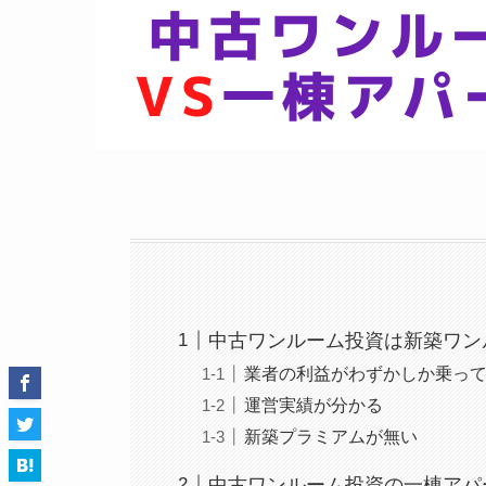
中古ワンルーム投資は新築ワン
業者の利益がわずかしか乗っ
運営実績が分かる
新築プラミアムが無い
中古ワンルーム投資の一棟アパ