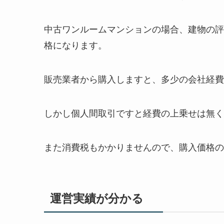
中古ワンルームマンションの場合、建物の評
格になります。
販売業者から購入しますと、多少の会社経費
しかし個人間取引ですと経費の上乗せは無く
また消費税もかかりませんので、購入価格の
運営実績が分かる