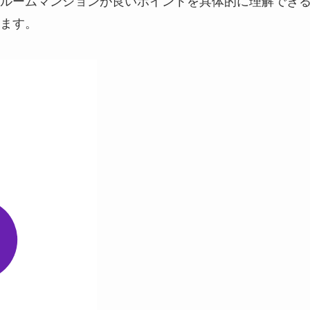
ルームマンションが良いポイントを具体的に理解でき
ます。