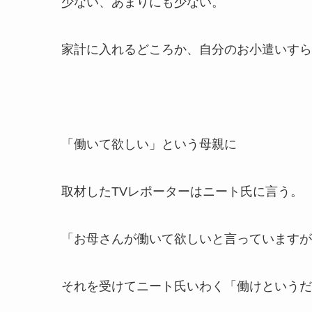
少ない、あまりにも少ない。
家計に入れるどころか、自分のお小遣いすら
「働いて欲しい」という母親に
取材したTVレポーターはニート氏に言う。
「お母さんが働いて欲しいと言っていますが
それを受けてニート氏いわく「働けというだ