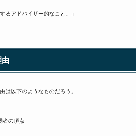
するアドバイザー的なこと。」
理由
由は以下のようなものだろう。
働者の頂点