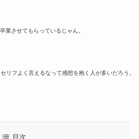
卒業させてもらっているじゃん。
てセリフよく言えるなって感想を抱く人が多いだろう。
目次