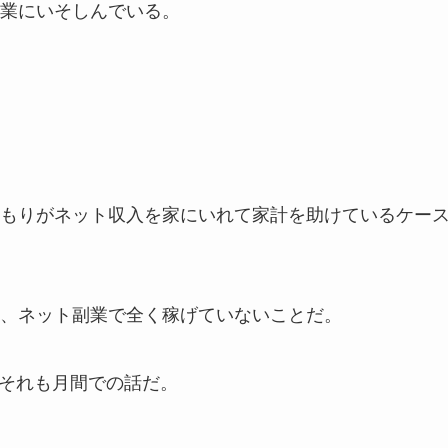
業にいそしんでいる。
もりがネット収入を家にいれて家計を助けているケー
、ネット副業で全く稼げていないことだ。
、それも月間での話だ。