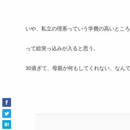
いや、私立の理系っていう学費の高いところ
って総突っ込みが入ると思う。
30過ぎて、母親が何もしてくれない、なん