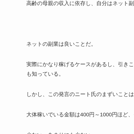
高齢の母親の収入に依存し、自分はネット副
ネットの副業は良いことだ。
実際にかなり稼げるケースがあるし、引きこ
も知っている。
しかし、この発言のニート氏のまずいことは
大体稼いでいる金額は400円～1000円ほど