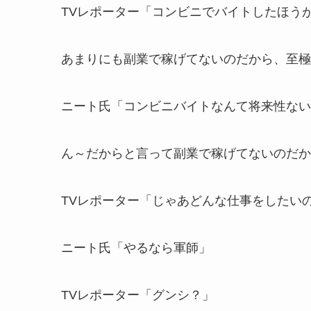
TVレポーター「コンビニでバイトしたほう
あまりにも副業で稼げてないのだから、至極
ニート氏「コンビニバイトなんて将来性ない
ん～だからと言って副業で稼げてないのだか
TVレポーター「じゃあどんな仕事をしたい
ニート氏「やるなら軍師」
TVレポーター「グンシ？」