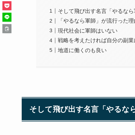
そして飛び出す名言「やるなら
「やるなら軍師」が流行った理
現代社会に軍師はいない
戦略を考えたければ自分の副業
地道に働くのも良い
そして飛び出す名言「やるな