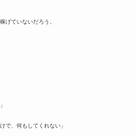
稼げていないだろう。
」
けで、何もしてくれない」