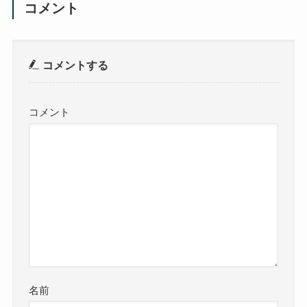
コメント
コメントする
コメント
名前