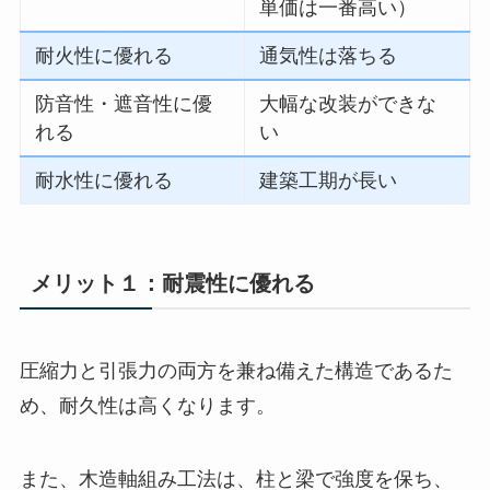
単価は一番高い）
耐火性に優れる
通気性は落ちる
防音性・遮音性に優
大幅な改装ができな
れる
い
耐水性に優れる
建築工期が長い
メリット１：耐震性に優れる
圧縮力と引張力の両方を兼ね備えた構造であるた
め、耐久性は高くなります。
また、木造軸組み工法は、柱と梁で強度を保ち、