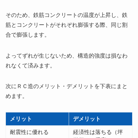
そのため、鉄筋コンクリートの温度が上昇し、鉄
筋とコンクリートがそれぞれ膨張する際、同じ割
合で膨張します。
よってずれが生じないため、構造的強度は損なわ
れなくて済みます。
次にＲＣ造のメリット・デメリットを下表にまと
めます。
メリット
デメリット
耐震性に優れる
経済性は落ちる（坪