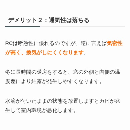
デメリット２：通気性は落ちる
RCは断熱性に優れるのですが、逆に言えば
気密性
が高く、換気がしにくくなります
。
冬に長時間の暖房をすると、窓の外側と内側の温
度差により結露が発生しやすくなります。
水滴が付いたままの状態を放置しますとカビが発
生して室内環境が悪化します。