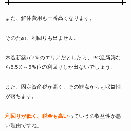
また、解体費用も一番高くなります。
そのため、利回りも出ません。
木造新築が7％のエリアだとしたら、RC造新築な
ら5.5％～6％位の利回りしか出ないでしょう。
また、固定資産税が高く、その観点からも収益性
が落ちます。
利回りが低く、税金も高い
っていうの収益性が悪
い理由ですね。