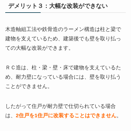
デメリット３：大幅な改装ができない
木造軸組工法や鉄骨造のラーメン構造は柱と梁で
建物を支えているため、建築後でも壁を取り払っ
ての大幅な改装ができます。
ＲＣ造は、柱・梁・壁・床で建物を支えているた
め、耐力壁になっている場合には、壁を取り払う
ことができません。
したがって住戸が耐力壁で仕切られている場合
は、
2住戸を1住戸に改装することはできません
。