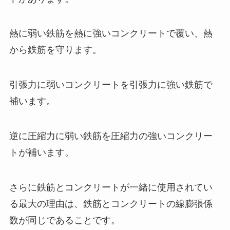
熱に弱い鉄筋を熱に強いコンクリートで覆い、熱
から鉄筋を守ります。
引張力に弱いコンクリートを引張力に強い鉄筋で
補います。
逆に圧縮力に弱い鉄筋を圧縮力の強いコンクリー
トが補います。
さらに鉄筋とコンクリートが一緒に使用されてい
る最大の理由は、鉄筋とコンクリートの線膨張係
数が同じであることです。