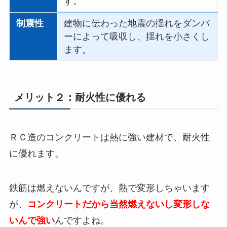
す。
制震性
建物に伝わった地震の揺れをダンパ
ーによって吸収し、揺れを小さくし
ます。
メリット２：耐火性に優れる
ＲＣ造のコンクリートは熱に強い建材で、耐火性
に優れます。
鉄筋は燃えないんですが、熱で変形しちゃいます
が、
コンクリートだから当然燃えないし変形しな
いんで強い
んですよね。