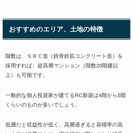
おすすめのエリア、土地の特徴
階数は、ＳＲＣ造（鉄骨鉄筋コンクリート造）を
採用すれば、超高層マンション（階数20階建以
上）も可能です。
一般的な個人投資家が建てるRC新築は4階から5階
くらいのものが多いでしょう。
低層だと収益性が低く、高層過ぎると容積率の高