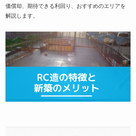
価償却、期待できる利回り、おすすめのエリアを
解説します。