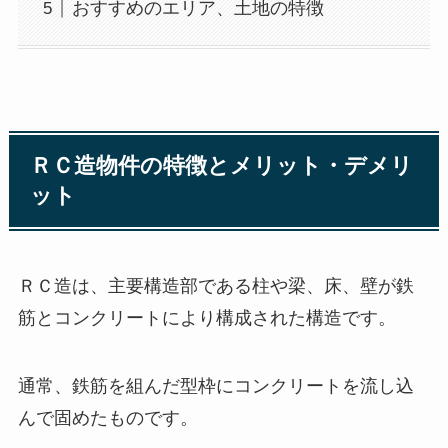
おすすめのエリア、土地の特徴
ＲＣ造物件の特徴とメリット・デメリ
ット
ＲＣ造は、主要構造部である柱や梁、床、壁が鉄
筋とコンクリートにより構成された構造です。
通常、鉄筋を組んだ型枠にコンクリートを流し込
んで固めたものです。