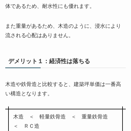
体であるため、耐水性にも優れます。
また重量があるため、木造のように、浸水により
流される心配はありません。
デメリット１：経済性は落ちる
木造や鉄骨造と比較すると、建築坪単価は一番高
い構造となります。
木造 ＜ 軽量鉄骨造 ＜ 重量鉄骨造
＜ ＲＣ造