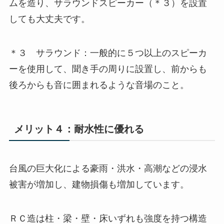
ムを造り、サラウンドスピーカー（＊３）を設置
しても大丈夫です。
＊３ サラウンド：一般的に５つ以上のスピーカ
ーを使用して、聞き手の周りに設置し、前からも
後ろからも音に囲まれるような音場のこと。
メリット４：耐水性に優れる
台風の巨大化による豪雨・洪水・高潮などの浸水
被害が増加し、建物損傷も増加しています。
ＲＣ造は柱・梁・壁・床いずれも強度を持つ構造