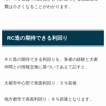
費は小さくなることがわかります。
RC造の期待できる利回り
ＲＣ造の期待できる利回りを、筆者の経験と大家
仲間との情報交換に基づいてあえて記すと、
大都市中心部で表面利回り：５％前後
地方都市で表面利回り：８％前後となります。