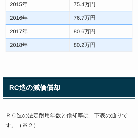
2015年
75.4万円
2016年
76.7万円
2017年
80.6万円
2018年
80.2万円
RC造の減価償却
ＲＣ造の法定耐用年数と償却率は、下表の通りで
す。（※２）