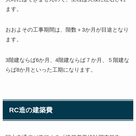
ます。
おおよその工事期間は、階数＋3か月が目途となり
ます。
3階建ならば6か月、4階建ならば７か月、５階建な
らば8か月といった工期になります。
RC造の建築費