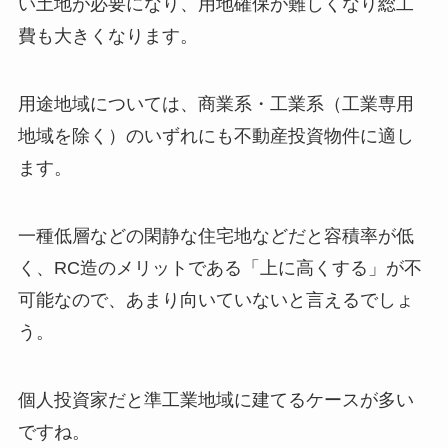
い土地が必要になり、用地確保が難しくなり総工
費も大きくなります。
用途地域については、商業系・工業系（工業専用
地域を除く）のいずれにも不動産投資物件に適し
ます。
一種低層などの閑静な住宅地などだと容積率が低
く、RC造のメリットである「上に高くする」が不
可能なので、あまり向いていないと言えるでしょ
う。
個人投資家だと準工業地域に建てるケースが多い
ですね。