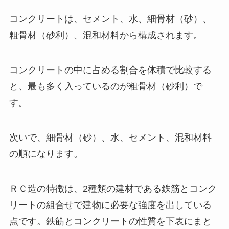
コンクリートは、セメント、水、細骨材（砂）、
粗骨材（砂利）、混和材料から構成されます。
コンクリートの中に占める割合を体積で比較する
と、最も多く入っているのが粗骨材（砂利）で
す。
次いで、細骨材（砂）、水、セメント、混和材料
の順になります。
ＲＣ造の特徴は、2種類の建材である鉄筋とコンク
リートの組合せで建物に必要な強度を出している
点です。鉄筋とコンクリートの性質を下表にまと