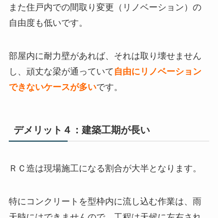
また住戸内での間取り変更（リノベーション）の
自由度も低いです。
部屋内に耐力壁があれば、それは取り壊せません
し、頑丈な梁が通っていて
自由にリノベーション
できないケースが多い
です。
デメリット４：建築工期が長い
ＲＣ造は現場施工になる割合が大半となります。
特にコンクリートを型枠内に流し込む作業は、雨
天時にはできませんので、工程は天候に左右され