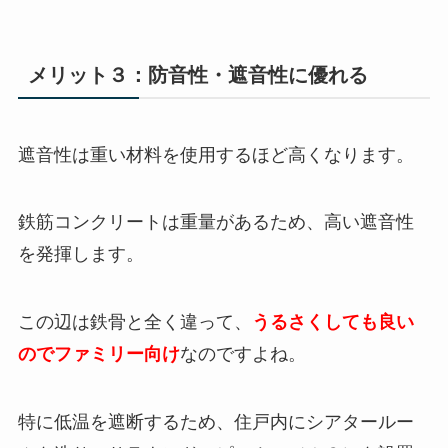
メリット３：防音性・遮音性に優れる
遮音性は重い材料を使用するほど高くなります。
鉄筋コンクリートは重量があるため、高い遮音性
を発揮します。
この辺は鉄骨と全く違って、
うるさくしても良い
のでファミリー向け
なのですよね。
特に低温を遮断するため、住戸内にシアタールー