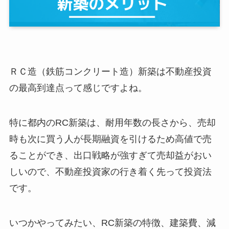
ＲＣ造（鉄筋コンクリート造）新築は不動産投資
の最高到達点って感じですよね。
特に都内のRC新築は、耐用年数の長さから、売却
時も次に買う人が長期融資を引けるため高値で売
ることができ、出口戦略が強すぎて売却益がおい
しいので、不動産投資家の行き着く先って投資法
です。
いつかやってみたい、RC新築の特徴、建築費、減