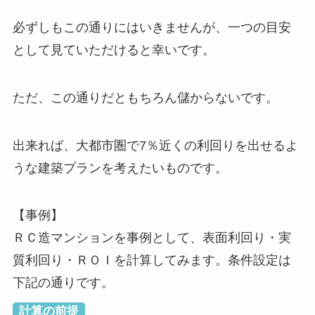
必ずしもこの通りにはいきませんが、一つの目安
として見ていただけると幸いです。
ただ、この通りだともちろん儲からないです。
出来れば、大都市圏で7％近くの利回りを出せるよ
うな建築プランを考えたいものです。
【事例】
ＲＣ造マンションを事例として、表面利回り・実
質利回り・ＲＯＩを計算してみます。条件設定は
下記の通りです。
計算の前提