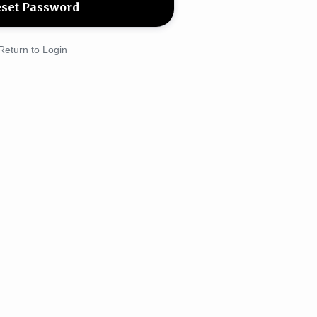
Return to Login