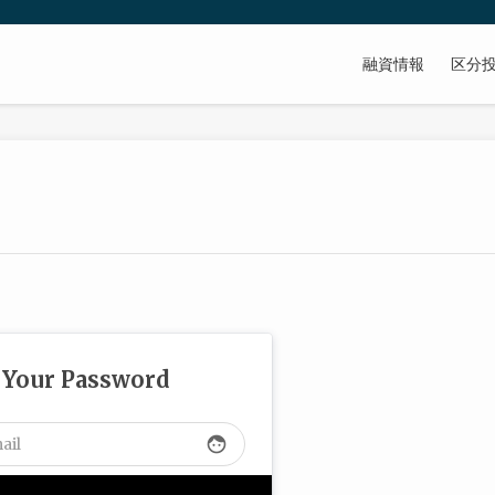
融資情報
区分
 Your Password
face