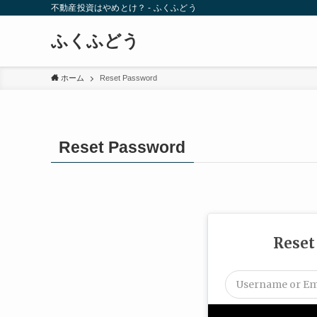
不動産投資はやめとけ？ - ふくふどう
ふくふどう
ホーム
Reset Password
Reset Password
Reset