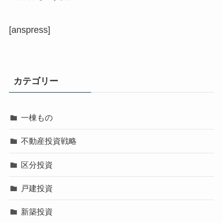
[anspress]
カテゴリー
一棟もの
不動産投資戦略
区分投資
戸建投資
新築投資