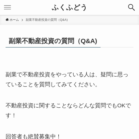
ふくふどう
ホーム
副業不動産投資の質問（Q&A)
副業不動産投資の質問（Q&A)
副業で不動産投資をやっている人は、疑問に思っ
ていることを質問してみてください。
不動産投資に関することならどんな質問でもOKで
す！
回答者も絶賛募集中！