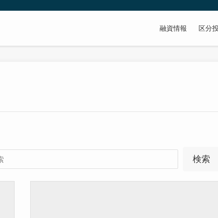
融資情報
区分