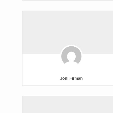
Joni Firman