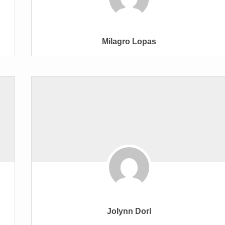
Milagro Lopas
Jolynn Dorl