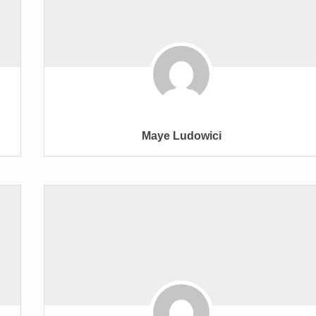
Maye Ludowici