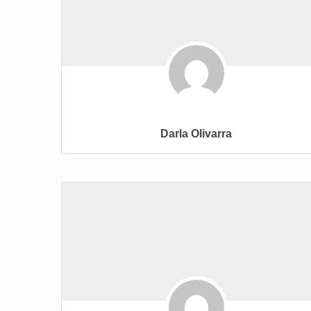
Darla Olivarra